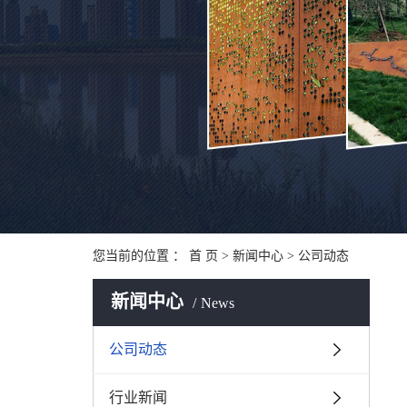
您当前的位置 ：
首 页
>
新闻中心
>
公司动态
新闻中心
News
公司动态
行业新闻