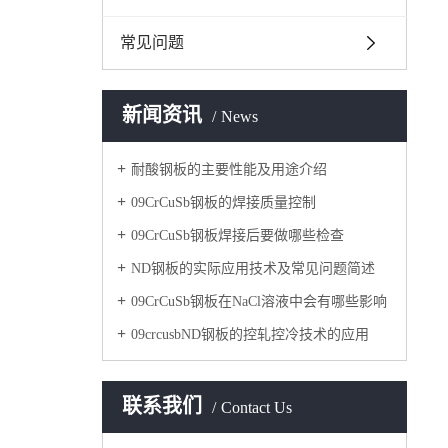
常见问题
新闻资讯
News
耐酸钢板的主要性能及用途介绍
09CrCuSb钢板的焊接质量控制
09CrCuSb钢板焊接后要做哪些检查
ND钢板的实际应用技术及常见问题简述
09CrCuSb钢板在NaCl溶液中会有哪些影响
09crcusbND钢板的控轧控冷技术的应用
联系我们
Contact Us