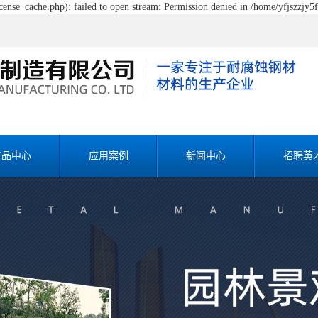
ense_cache.php): failed to open stream: Permission denied in /home/yfjszzjy5
产品中心
应用案例
新闻中心
招聘英