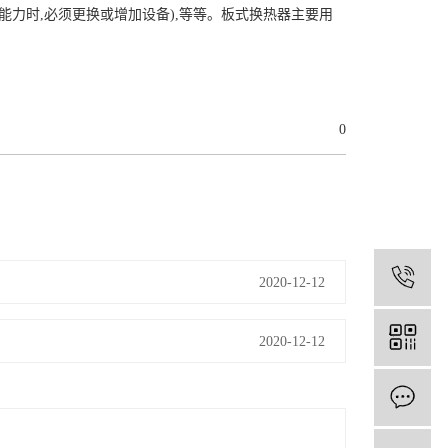
力时,必须更换或增加设备),等等。板式换热器主要用
0
1
2020-12-12
2020-12-12