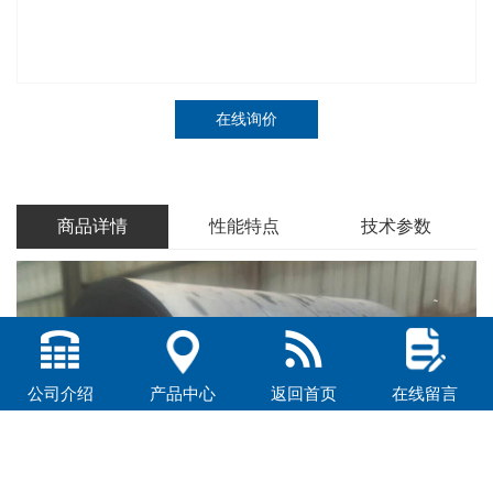
在线询价
商品详情
性能特点
技术参数
公司介绍
产品中心
返回首页
在线留言