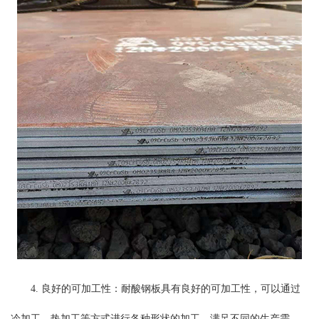
4. 良好的可加工性：耐酸钢板具有良好的可加工性，可以通过
冷加工、热加工等方式进行各种形状的加工，满足不同的生产需