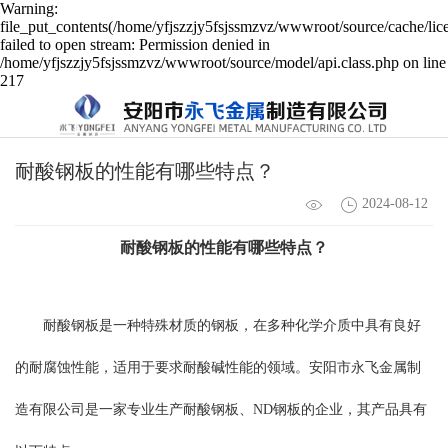
Warning:
file_put_contents(/home/yfjszzjy5fsjssmzvz/wwwroot/source/cache/lic
failed to open stream: Permission denied in
/home/yfjszzjy5fsjssmzvz/wwwroot/source/model/api.class.php on line
217
耐酸钢板的性能有哪些特点？
2024-08-12
耐酸钢板的性能有哪些特点？
耐酸钢板是一种特殊材质的钢板，在多种化学介质中具有良好
的耐腐蚀性能，适用于要求耐酸碱性能的领域。安阳市永飞金属制
造有限公司是一家专业生产耐酸钢板、ND钢板的企业，其产品具有