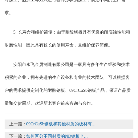
求。
5. 长寿命和维护简便：由于耐酸钢板具有优良的耐腐蚀性能和
耐磨性能，因此具有较长的使用寿命，且维护保养简便。
安阳市永飞金属制造有限公司是一家具有多年生产经验和技术
积累的企业，拥有先进的生产设备和专业的技术团队，可以根据客
户的需求提供定制化的耐酸钢板、09CrCuSb钢板产品，保证产品质
量和交货周期。欢迎新老客户前来咨询与合作。
上一篇：
09CrCuSb钢板和其他材质的板材有...
下一篇：
如何区分不同材质的ND钢板？...