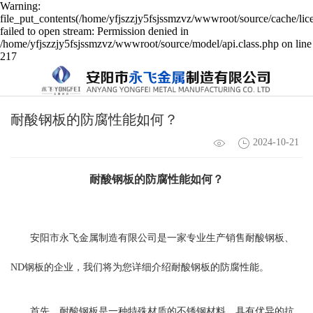
Warning:
file_put_contents(/home/yfjszzjy5fsjssmzvz/wwwroot/source/cache/lic
failed to open stream: Permission denied in
/home/yfjszzjy5fsjssmzvz/wwwroot/source/model/api.class.php on line
217
耐酸钢板的防腐性能如何？
2024-10-21
耐酸钢板的防腐性能如何？
安阳市永飞金属制造有限公司是一家专业生产销售耐酸钢板、
ND钢板的企业，我们将为您详细介绍耐酸钢板的防腐性能。
首先，耐酸钢板是一种特殊材质的不锈钢材料，具有优异的抗