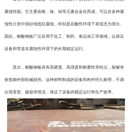
腐蚀性能。它主要由铬、镍、钼等元素合金化而成，可以在多种腐
蚀性介质中很好地抵抗腐蚀，特别是在酸性环境下表现尤为突出。
因此，耐酸钢板广泛应用于化工、制药、食品加工等领域，以保证
设备和管道在腐蚀性环境下的长期稳定运行。
其次，耐酸钢板具有高硬度、高强度和耐磨性等特点，能够有
效抵御外部机械损伤。这种材料制成的设备和构件经久耐用，不易
出现变形、破损等情况，保证了设备的稳定运行和生产效率。