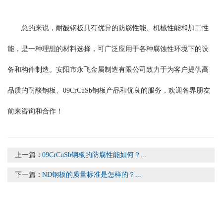
总的来说，耐酸钢板具有优异的防腐性能、机械性能和加工性
能，是一种理想的材料选择，可广泛应用于各种腐蚀性环境下的设
备和构件制造。安阳市永飞金属制造有限公司致力于为客户提供高
品质的耐酸钢板、09CrCuSb钢板产品和优良的服务，欢迎各界朋友
前来咨询和合作！
上一篇：
09CrCuSb钢板的防腐性能如何？...
下一篇：
ND钢板的质量标准是怎样的？...