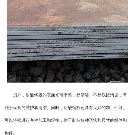
另外，耐酸钢板的表面光滑平整，易清洁，不易残留污垢，有
利于设备的维护和清洁。同时，耐酸钢板还具有良好的加工性能，
可以轻松进行各种加工和焊接，便于制造各种形状和尺寸的组件和
构件。